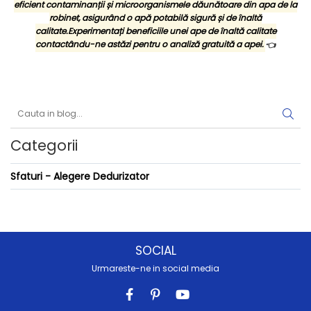
eficient contaminanții și microorganismele dăunătoare din apa de la
robinet, asigurând o apă potabilă sigură și de înaltă
calitate.Experimentați beneficiile unei ape de înaltă calitate
contactându-ne astăzi pentru o analiză gratuită a apei.
👈
Categorii
Sfaturi - Alegere Dedurizator
SOCIAL
Urmareste-ne in social media