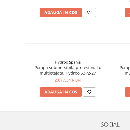
ADAUGA IN COS
Hydroo Spania
Pompa submersibila profesionala,
Pompa
multietajata, Hydroo S3P2-27
mu
2.877,34 RON
ADAUGA IN COS
SOCIAL