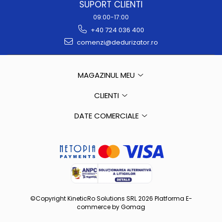
SUPORT CLIENTI
09:00-17:00
+40 724 036 400
comenzi@dedurizator.ro
MAGAZINUL MEU
CLIENTI
DATE COMERCIALE
©Copyright KineticRo Solutions SRL 2026
Platforma E-
commerce by Gomag