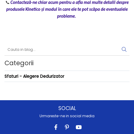
📞
Contacteză-ne chiar acum pentru a afla mai multe detalii despre
produsele Kinetico și modul în care ele te pot scăpa de eventualele
probleme.
Categorii
Sfaturi - Alegere Dedurizator
SOCIAL
Urmareste-ne in social media