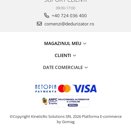
09:00-17:00
+40 724 036 400
comenzi@dedurizator.ro
MAGAZINUL MEU
CLIENTI
DATE COMERCIALE
©Copyright KineticRo Solutions SRL 2026
Platforma E-commerce
by Gomag