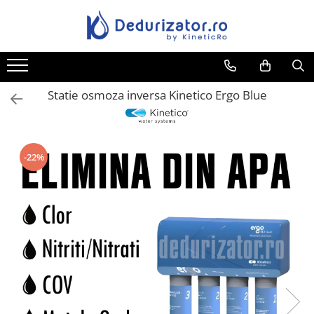
Statie osmoza inversa Kinetico Ergo Blue
-22%