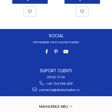
SOCIAL
Urmareste-ne in social media
SUPORT CLIENTI
09:00-17:00
+40 724 036 400
comenzi@dedurizator.ro
MAGAZINUL MEU