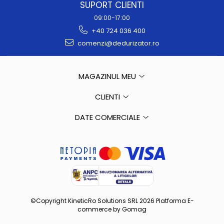
SUPORT CLIENTI
09:00-17:00
+40 724 036 400
comenzi@dedurizator.ro
MAGAZINUL MEU
CLIENTI
DATE COMERCIALE
©Copyright KineticRo Solutions SRL 2026
Platforma E-
commerce by Gomag